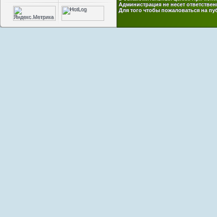
Администрация не несет ответствен
Для того чтобы пожаловаться на п