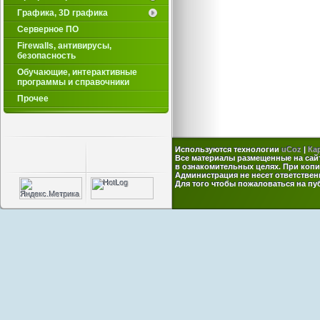
Графика, 3D графика
Серверное ПО
Firewalls, антивирусы,
безопасность
Обучающие, интерактивные
программы и справочники
Прочее
Используются технологии
uCoz
|
Ка
Все материалы размещенные на сай
в ознакомительных целях. При копи
Администрация не несет ответствен
Для того чтобы пожаловаться на п