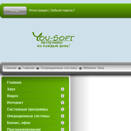
Вход
Регистрация
|
Забыли пароль?
Главная
Главная
Операционные системы
Windows Vista
Главная
Звук
Видео
Интернет
Системные программы
Операционные системы
Бизнес, офис
Программирование